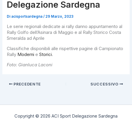
Delegazione Sardegna
Di
acisportsardegna
/
29 Marzo, 2023
Le serie regionali dedicate ai rally danno appuntamento al
Rally Golfo dell’Asinara di Maggio e al Rally Storico Costa
Smeralda ad Aprile
Classifiche disponibili alle rispettive pagine di Campionato
Rally
Moderni
e
Storici
.
Foto: Gianluca Laconi
PRECEDENTE
SUCCESSIVO
Copyright © 2026 ACI Sport Delegazione Sardegna