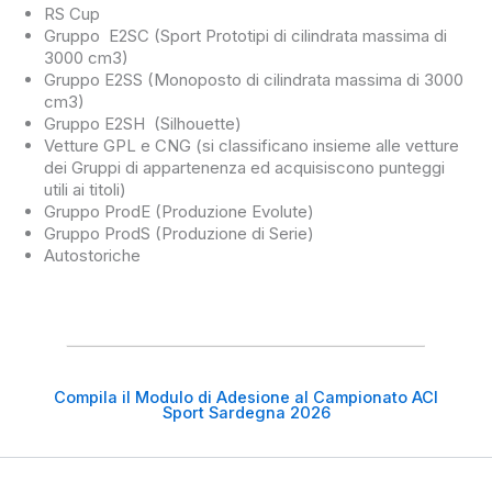
RS Cup
Gruppo E2SC (Sport Prototipi di cilindrata massima di
3000 cm3)
Gruppo E2SS (Monoposto di cilindrata massima di 3000
cm3)
Gruppo E2SH (Silhouette)
Vetture GPL e CNG (si classificano insieme alle vetture
dei Gruppi di appartenenza ed acquisiscono punteggi
utili ai titoli)
Gruppo ProdE (Produzione Evolute)
Gruppo ProdS (Produzione di Serie)
Autostoriche
Compila il Modulo di Adesione al Campionato ACI
Sport Sardegna 2026