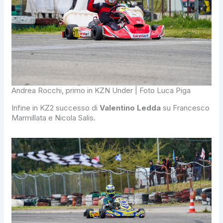
Andrea Rocchi, primo in KZN Under | Foto Luca Piga
Infine in KZ2 successo di
Valentino Ledda
su Francesco
Marmillata e Nicola Salis.