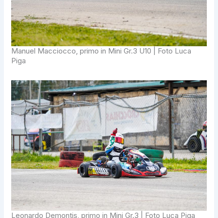
Manuel Macciocco, primo in Mini Gr.3 U10 | Foto Luca
Piga
Leonardo Demontis, primo in Mini Gr.3 | Foto Luca Piga