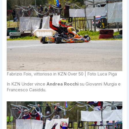
Fabrizio Fois, vittorioso in KZN Over 50 | Foto Luca Piga
In KZN Under vince
Andrea Rocchi
su Giovanni Murgia e
Francesco Casiddu.