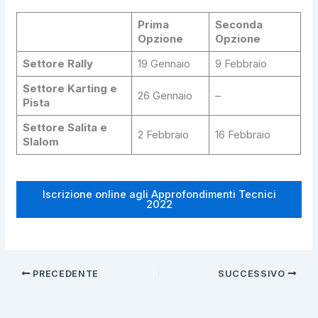
Prima
Seconda
Opzione
Opzione
Settore Rally
19 Gennaio
9 Febbraio
Settore Karting e
26 Gennaio
–
Pista
Settore Salita e
2 Febbraio
16 Febbraio
Slalom
Iscrizione online agli Approfondimenti Tecnici
2022
PRECEDENTE
SUCCESSIVO