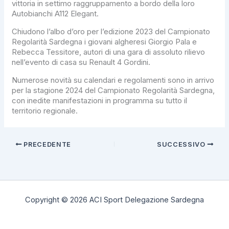
vittoria in settimo raggruppamento a bordo della loro
Autobianchi A112 Elegant.
Chiudono l’albo d’oro per l’edizione 2023 del Campionato
Regolarità Sardegna i giovani algheresi Giorgio Pala e
Rebecca Tessitore, autori di una gara di assoluto rilievo
nell’evento di casa su Renault 4 Gordini.
Numerose novità su calendari e regolamenti sono in arrivo
per la stagione 2024 del Campionato Regolarità Sardegna,
con inedite manifestazioni in programma su tutto il
territorio regionale.
PRECEDENTE
SUCCESSIVO
Copyright © 2026 ACI Sport Delegazione Sardegna